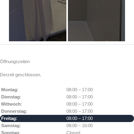
Öffnungszeiten
Derzeit geschlossen.
Montag:
08:00 – 17:00
Dienstag:
08:00 – 17:00
Mittwoch:
08:00 – 17:00
Donnerstag:
08:00 – 17:00
Freitag:
08:00 – 17:00
Samstag:
08:00 – 16:00
Sonntag:
Closed