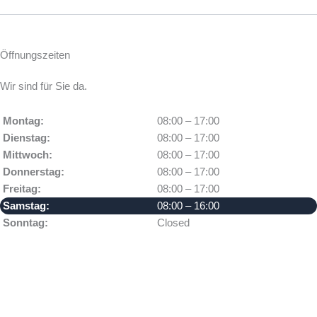
Öffnungszeiten
Wir sind für Sie da.
Montag:
08:00 – 17:00
Dienstag:
08:00 – 17:00
Mittwoch:
08:00 – 17:00
Donnerstag:
08:00 – 17:00
Freitag:
08:00 – 17:00
Samstag:
08:00 – 16:00
Sonntag:
Closed